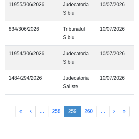
11955/306/2026
Judecatoria
10/07/2026
Sibiu
834/306/2026
Tribunalul
10/07/2026
Sibiu
11954/306/2026
Judecatoria
10/07/2026
Sibiu
1484/294/2026
Judecatoria
10/07/2026
Saliste
…
258
259
260
…