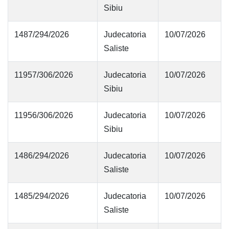
Sibiu
1487/294/2026
Judecatoria
10/07/2026
Saliste
11957/306/2026
Judecatoria
10/07/2026
Sibiu
11956/306/2026
Judecatoria
10/07/2026
Sibiu
1486/294/2026
Judecatoria
10/07/2026
Saliste
1485/294/2026
Judecatoria
10/07/2026
Saliste