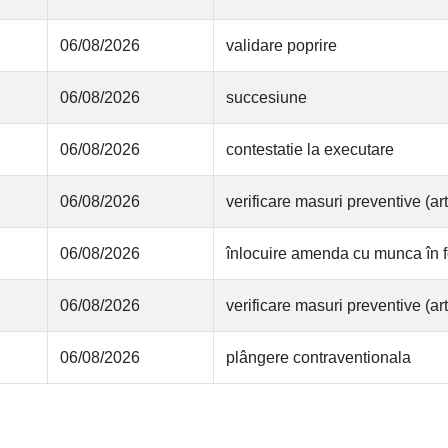
06/08/2026
validare poprire
06/08/2026
succesiune
06/08/2026
contestatie la executare
06/08/2026
verificare masuri preventive (
06/08/2026
înlocuire amenda cu munca în f
06/08/2026
verificare masuri preventive (
06/08/2026
plângere contraventionala