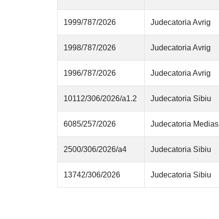
1999/787/2026
Judecatoria Avrig
1998/787/2026
Judecatoria Avrig
1996/787/2026
Judecatoria Avrig
10112/306/2026/a1.2
Judecatoria Sibiu
6085/257/2026
Judecatoria Medias
2500/306/2026/a4
Judecatoria Sibiu
13742/306/2026
Judecatoria Sibiu